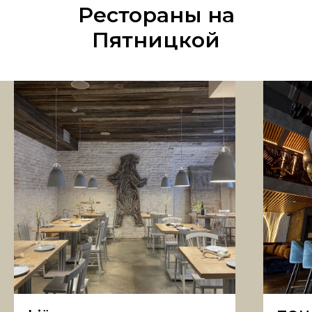
Рестораны на
Пятницкой