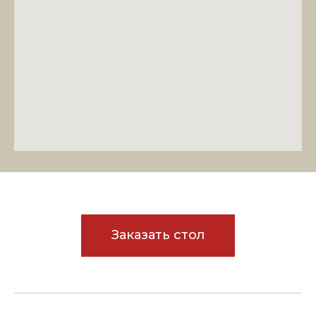
Заказать стол