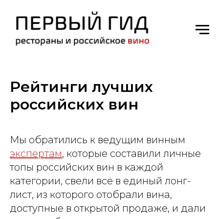
Рейтинги лучших
российских вин
Мы обратились к ведущим винным
экспертам
, которые составили личные
топы российских вин в каждой
категории, свели всё в единый лонг-
лист, из которого отобрали вина,
доступные в открытой продаже, и дали