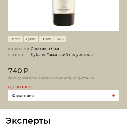
Эксперты