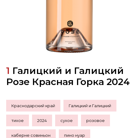
1
Галицкий и Галицкий
Розе Красная Горка 2024
Краснодарский край
Галицкий и Галицкий
тихое
2024
сухое
розовое
каберне совиньон
пино нуар