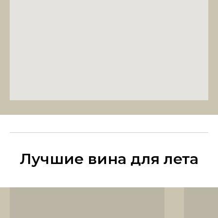
Лучшие вина для лета