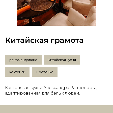
Китайская грамота
рекомендовано
китайская кухня
коктейли
Сретенка
Кантонская кухня Александра Раппопорта,
адаптированная для белых людей.