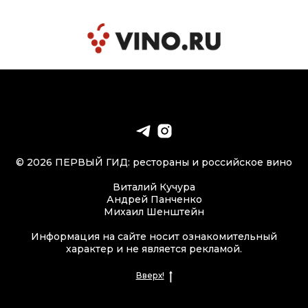
© 2026 ПЕРВЫЙ ГИД: рестораны и российское вино
Виталий Кучура
Андрей Панченко
Михаил Шенштейн
Информация на сайте носит ознакомительный
характер и не является рекламой.
Вверх!