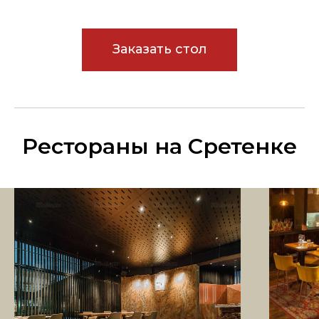
Заказать стол
Рестораны на Сретенке