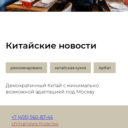
Китайские новости
рекомендовано
китайская кухня
Арбат
Демократичный Китай с минимально
возможной адаптацией под Москву.
+7 (495) 960-87-46
chinanews.moscow