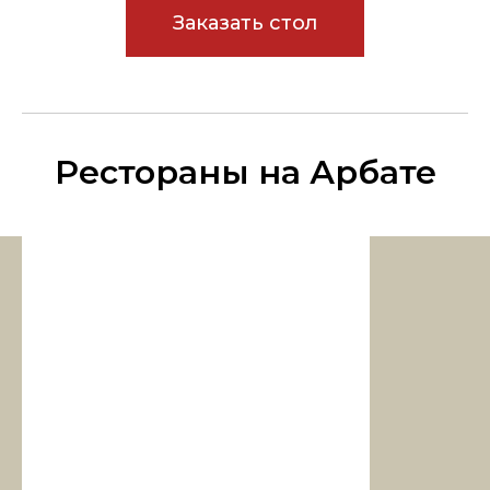
Заказать стол
Рестораны на Арбате