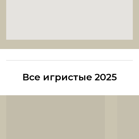
Все игристые 2025