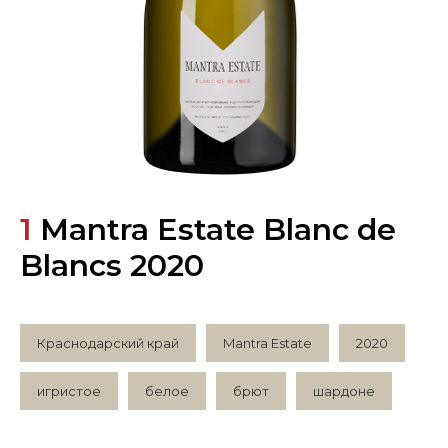
1
Mantra Estate Blanc de
Blancs 2020
Краснодарский край
Mantra Estate
2020
игристое
белое
брют
шардоне