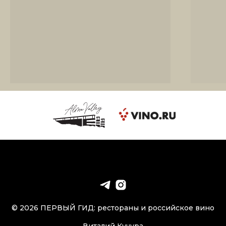
© 2026 ПЕРВЫЙ ГИД: рестораны и российское вино