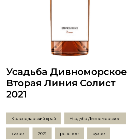
Усадьба Дивноморское
Вторая Линия Солист
2021
Краснодарский край
Усадьба Дивноморское
тихое
2021
розовое
сухое