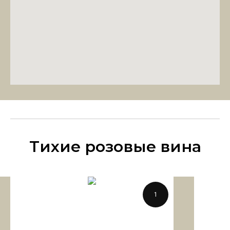
Тихие розовые вина
1