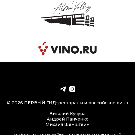
© 2026 ПЕРВЫЙ ГИД: рестораны и российское вино
Виталий Кучура
Андрей Панченко
Михаил Шенштейн