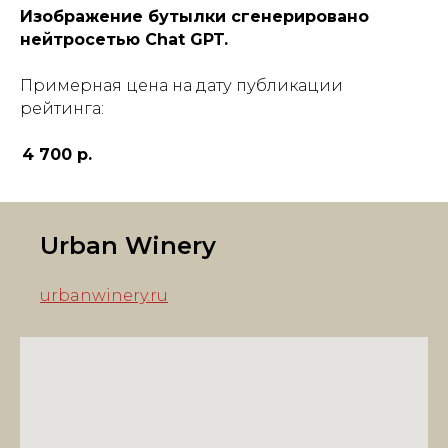
Изображение бутылки сгенерировано
нейтросетью Chat GPT.
Примерная цена на дату публикации
рейтинга:
4 700 р.
Urban Winery
urbanwinery.ru