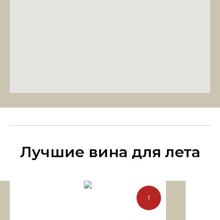
Лучшие вина для лета
1